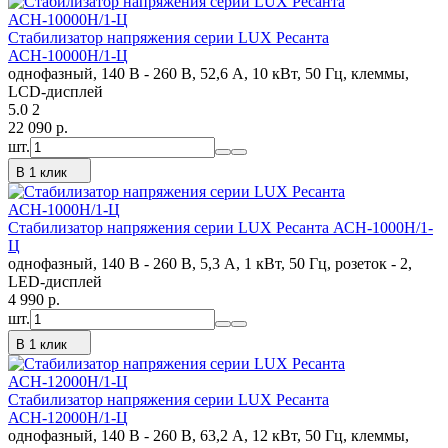
Стабилизатор напряжения серии LUX Ресанта
АСН-10000Н/1-Ц
однофазный, 140 В - 260 В, 52,6 А, 10 кВт, 50 Гц, клеммы,
LCD-дисплей
5.0
2
22 090
p.
шт.
В 1 клик
Стабилизатор напряжения серии LUX Ресанта АСН-1000Н/1-
Ц
однофазный, 140 В - 260 В, 5,3 А, 1 кВт, 50 Гц, розеток - 2,
LED-дисплей
4 990
p.
шт.
В 1 клик
Стабилизатор напряжения серии LUX Ресанта
АСН-12000Н/1-Ц
однофазный, 140 В - 260 В, 63,2 А, 12 кВт, 50 Гц, клеммы,