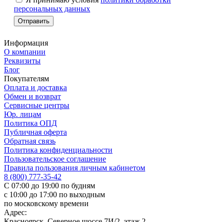
персональных данных
Информация
О компании
Реквизиты
Блог
Покупателям
Оплата и доставка
Обмен и возврат
Сервисные центры
Юр. лицам
Политика ОПД
Публичная оферта
Обратная связь
Политика конфиденциальности
Пользовательское соглашение
Правила пользования личным кабинетом
8 (800) 777-35-42
С 07:00 до 19:00 по будням
с 10:00 до 17:00 по выходным
по московскому времени
Адрес:
Красноярск, Северное шоссе 7И/2, этаж 2