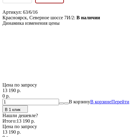
Артикул:
63/6/16
Красноярск, Северное шоссе 7И/2:
В наличии
Динамика изменения цены
Цена по запросу
13 190
p.
0
p.
В корзину
В корзине
Перейти
В 1 клик
Нашли дешевле?
Итого:
13 190 p.
Цена по запросу
13 190
p.