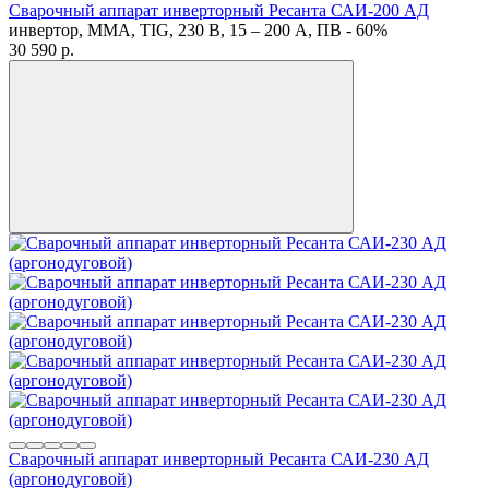
Сварочный аппарат инверторный Ресанта САИ-200 АД
инвертор, MMA, TIG, 230 В, 15 – 200 А, ПВ - 60%
30 590
p.
Сварочный аппарат инверторный Ресанта САИ-230 АД
(аргонодуговой)