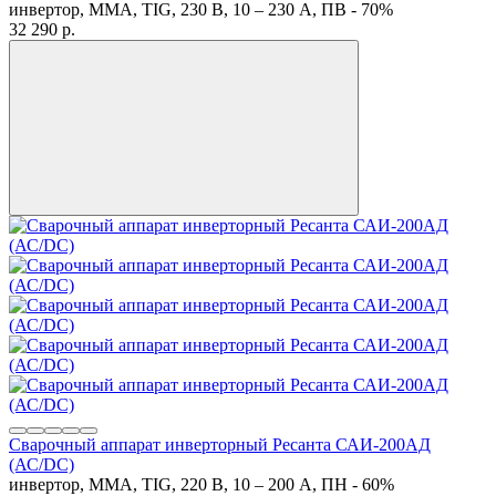
инвертор, MMA, TIG, 230 В, 10 – 230 А, ПВ - 70%
32 290
p.
Сварочный аппарат инверторный Ресанта САИ-200АД
(АС/DC)
инвертор, MMA, TIG, 220 В, 10 – 200 А, ПН - 60%