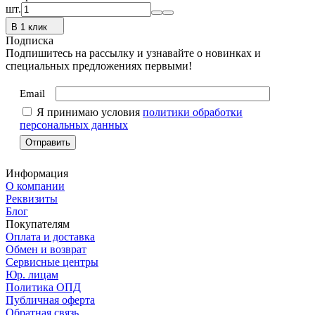
шт.
В 1 клик
Подписка
Подпишитесь на рассылку и узнавайте о новинках и
специальных предложениях первыми!
Email
Я принимаю условия
политики обработки
персональных данных
Информация
О компании
Реквизиты
Блог
Покупателям
Оплата и доставка
Обмен и возврат
Сервисные центры
Юр. лицам
Политика ОПД
Публичная оферта
Обратная связь