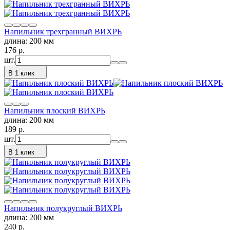
Напильник трехгранный ВИХРЬ
длина: 200 мм
176
p.
шт.
В 1 клик
Напильник плоский ВИХРЬ
длина: 200 мм
189
p.
шт.
В 1 клик
Напильник полукруглый ВИХРЬ
длина: 200 мм
240
p.