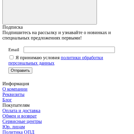
Подписка
Подпишитесь на рассылку и узнавайте о новинках и
специальных предложениях первыми!
Email
Я принимаю условия
политики обработки
персональных данных
Информация
О компании
Реквизиты
Блог
Покупателям
Оплата и доставка
Обмен и возврат
Сервисные центры
Юр. лицам
Политика ОПД