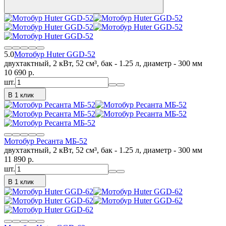
5.0
Мотобур Huter GGD-52
двухтактный, 2 кВт, 52 см³, бак - 1.25 л, диаметр - 300 мм
10 690
p.
шт.
В 1 клик
Мотобур Ресанта МБ-52
двухтактный, 2 кВт, 52 см³, бак - 1.25 л, диаметр - 300 мм
11 890
p.
шт.
В 1 клик