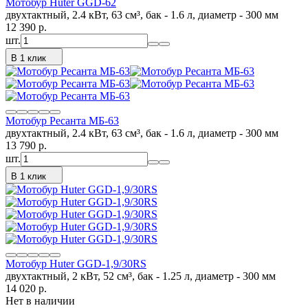
Мотобур Huter GGD-62
двухтактный, 2.4 кВт, 63 см³, бак - 1.6 л, диаметр - 300 мм
12 390
p.
шт.
В 1 клик
Мотобур Ресанта МБ-63
двухтактный, 2.4 кВт, 63 см³, бак - 1.6 л, диаметр - 300 мм
13 790
p.
шт.
В 1 клик
Мотобур Huter GGD-1,9/30RS
двухтактный, 2 кВт, 52 см³, бак - 1.25 л, диаметр - 300 мм
14 020
p.
Нет в наличии