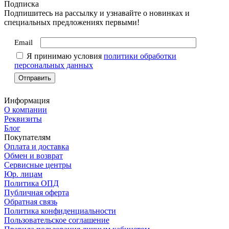
Подписка
Подпишитесь на рассылку и узнавайте о новинках и
специальных предложениях первыми!
Email
Я принимаю условия
политики обработки
персональных данных
Информация
О компании
Реквизиты
Блог
Покупателям
Оплата и доставка
Обмен и возврат
Сервисные центры
Юр. лицам
Политика ОПД
Публичная оферта
Обратная связь
Политика конфиденциальности
Пользовательское соглашение