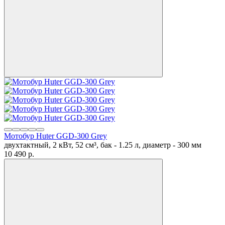
Мотобур Huter GGD-300 Grey
двухтактный, 2 кВт, 52 см³, бак - 1.25 л, диаметр - 300 мм
10 490
p.