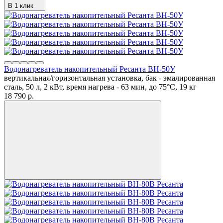
В 1 клик
Водонагреватель накопительный Ресанта ВН-50У
вертикальная/горизонтальная установка, бак - эмалированная
сталь, 50 л, 2 кВт, время нагрева - 63 мин, до 75°C, 19 кг
18 790
p.