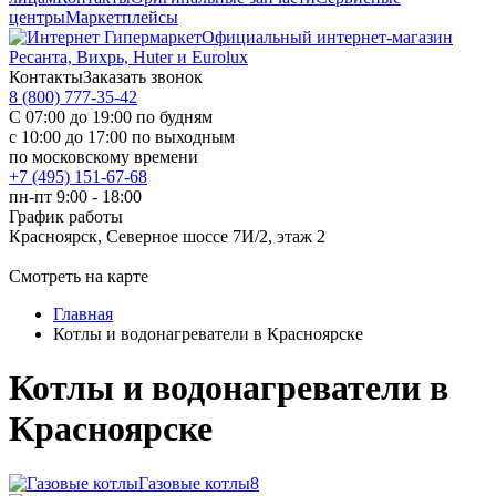
центры
Маркетплейсы
Официальный интернет-магазин
Ресанта, Вихрь, Huter и Eurolux
Контакты
Заказать звонок
8 (800) 777-35-42
С 07:00 до 19:00 по будням
с 10:00 до 17:00 по выходным
по московскому времени
+7 (495) 151-67-68
пн-пт 9:00 - 18:00
График работы
Красноярск, Северное шоссе 7И/2, этаж 2
Смотреть на карте
Главная
Котлы и водонагреватели в Красноярске
Котлы и водонагреватели в
Красноярске
Газовые котлы
8