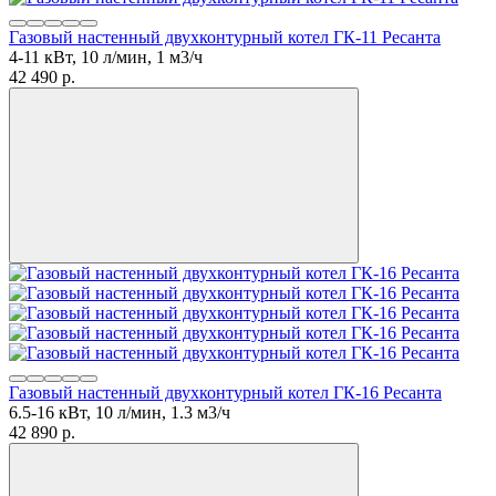
Газовый настенный двухконтурный котел ГК-11 Ресанта
4-11 кВт, 10 л/мин, 1 м3/ч
42 490
p.
Газовый настенный двухконтурный котел ГК-16 Ресанта
6.5-16 кВт, 10 л/мин, 1.3 м3/ч
42 890
p.