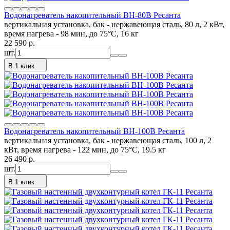
Водонагреватель накопительный ВН-80В Ресанта
вертикальная установка, бак - нержавеющая сталь, 80 л, 2 кВт,
время нагрева - 98 мин, до 75°C, 16 кг
22 590
p.
шт.
В 1 клик
Водонагреватель накопительный ВН-100В Ресанта
вертикальная установка, бак - нержавеющая сталь, 100 л, 2
кВт, время нагрева - 122 мин, до 75°C, 19.5 кг
26 490
p.
шт.
В 1 клик