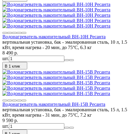
Водонагреватель накопительный ВН-10Н Ресанта
вертикальная установка, бак - эмалированная сталь, 10 л, 1.5
кВт, время нагрева - 20 мин, до 75°C, 6.3 кг
8 490
p.
шт.
В 1 клик
Водонагреватель накопительный ВН-15В Ресанта
вертикальная установка, бак - эмалированная сталь, 15 л, 1.5
кВт, время нагрева - 31 мин, до 75°C, 7.2 кг
9 590
p.
шт.
В 1 клик