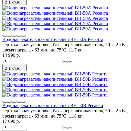
В 1 клик
Водонагреватель накопительный ВН-50А Ресанта
вертикальная установка, бак - нержавеющая сталь, 50 л, 2 кВт,
время нагрева - 63 мин, до 75°C, 11.7 кг
14 990
p.
шт.
В 1 клик
Водонагреватель накопительный ВН-50В Ресанта
вертикальная установка, бак - нержавеющая сталь, 50 л, 2 кВт,
время нагрева - 63 мин, до 75°C, 11.8 кг
17 090
p.
шт.