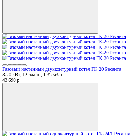
Газовый настенный двухконтурный котел ГК-20 Ресанта
8-20 кВт, 12 л/мин, 1.35 м3/ч
43 690
p.