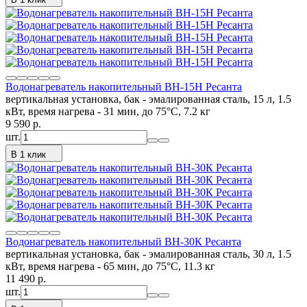
Водонагреватель накопительный ВН-15Н Ресанта
вертикальная установка, бак - эмалированная сталь, 15 л, 1.5
кВт, время нагрева - 31 мин, до 75°C, 7.2 кг
9 590
p.
шт.
В 1 клик
Водонагреватель накопительный ВН-30К Ресанта
вертикальная установка, бак - эмалированная сталь, 30 л, 1.5
кВт, время нагрева - 65 мин, до 75°C, 11.3 кг
11 490
p.
шт.