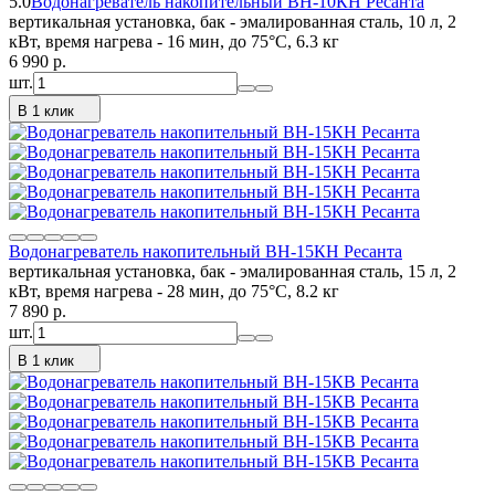
5.0
Водонагреватель накопительный ВН-10КН Ресанта
вертикальная установка, бак - эмалированная сталь, 10 л, 2
кВт, время нагрева - 16 мин, до 75°C, 6.3 кг
6 990
p.
шт.
В 1 клик
Водонагреватель накопительный ВН-15КН Ресанта
вертикальная установка, бак - эмалированная сталь, 15 л, 2
кВт, время нагрева - 28 мин, до 75°C, 8.2 кг
7 890
p.
шт.
В 1 клик