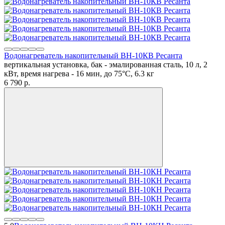
Водонагреватель накопительный ВН-10КВ Ресанта
вертикальная установка, бак - эмалированная сталь, 10 л, 2
кВт, время нагрева - 16 мин, до 75°C, 6.3 кг
6 790
p.