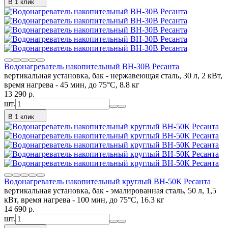
В 1 клик
Водонагреватель накопительный ВН-30В Ресанта
вертикальная установка, бак - нержавеющая сталь, 30 л, 2 кВт,
время нагрева - 45 мин, до 75°C, 8.8 кг
13 290
p.
шт.
В 1 клик
Водонагреватель накопительный круглый ВН-50К Ресанта
вертикальная установка, бак - эмалированная сталь, 50 л, 1,5
кВт, время нагрева - 100 мин, до 75°C, 16.3 кг
14 690
p.
шт.