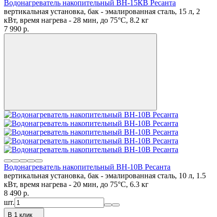
Водонагреватель накопительный ВН-15КВ Ресанта
вертикальная установка, бак - эмалированная сталь, 15 л, 2
кВт, время нагрева - 28 мин, до 75°C, 8.2 кг
7 990
p.
Водонагреватель накопительный ВН-10В Ресанта
вертикальная установка, бак - эмалированная сталь, 10 л, 1.5
кВт, время нагрева - 20 мин, до 75°C, 6.3 кг
8 490
p.
шт.
В 1 клик