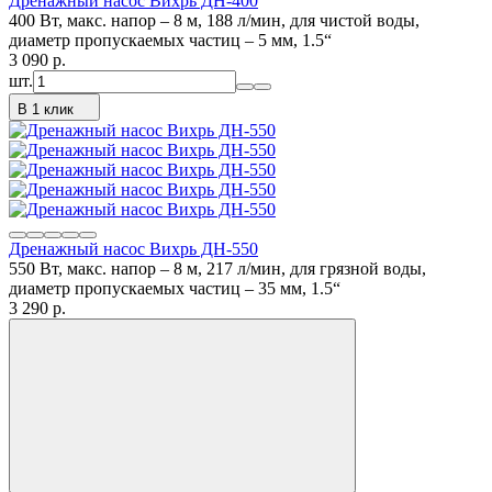
Дренажный насос Вихрь ДН-400
400 Вт, макс. напор – 8 м, 188 л/мин, для чистой воды,
диаметр пропускаемых частиц – 5 мм, 1.5“
3 090
p.
шт.
В 1 клик
Дренажный насос Вихрь ДН-550
550 Вт, макс. напор – 8 м, 217 л/мин, для грязной воды,
диаметр пропускаемых частиц – 35 мм, 1.5“
3 290
p.