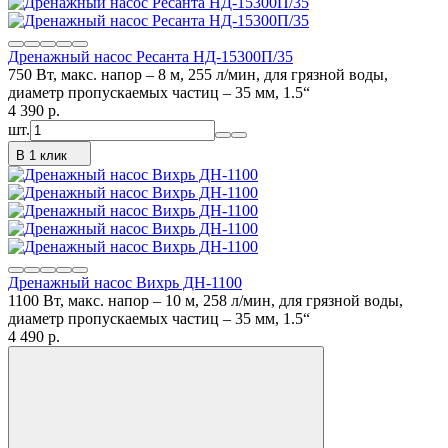
Дренажный насос Ресанта НД-15300П/35
750 Вт, макс. напор – 8 м, 255 л/мин, для грязной воды,
диаметр пропускаемых частиц – 35 мм, 1.5“
4 390
p.
шт.
В 1 клик
Дренажный насос Вихрь ДН-1100
1100 Вт, макс. напор – 10 м, 258 л/мин, для грязной воды,
диаметр пропускаемых частиц – 35 мм, 1.5“
4 490
p.