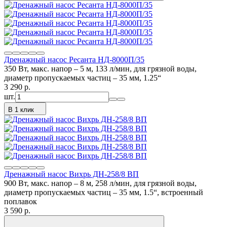
Дренажный насос Ресанта НД-8000П/35
350 Вт, макс. напор – 5 м, 133 л/мин, для грязной воды,
диаметр пропускаемых частиц – 35 мм, 1.25“
3 290
p.
шт.
В 1 клик
Дренажный насос Вихрь ДН-258/8 ВП
900 Вт, макс. напор – 8 м, 258 л/мин, для грязной воды,
диаметр пропускаемых частиц – 35 мм, 1.5“, встроенный
поплавок
3 590
p.