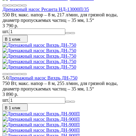
Дренажный насос Ресанта НД-13000П/35
550 Вт, макс. напор – 8 м, 217 л/мин, для грязной воды,
диаметр пропускаемых частиц – 35 мм, 1.5“
3 790
p.
шт.
В 1 клик
5.0
Дренажный насос Вихрь ДН-750
750 Вт, макс. напор – 8 м, 255 л/мин, для грязной воды,
диаметр пропускаемых частиц – 35 мм, 1.5“
3 890
p.
шт.
В 1 клик