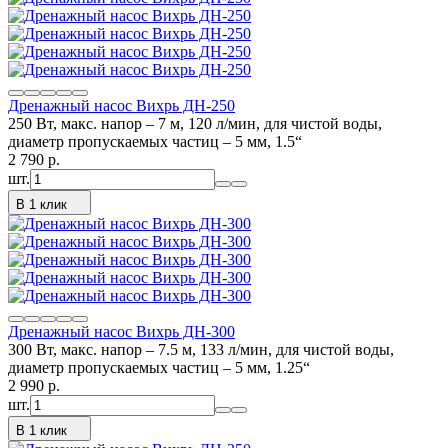
Дренажный насос Вихрь ДН-250
250 Вт, макс. напор – 7 м, 120 л/мин, для чистой воды,
диаметр пропускаемых частиц – 5 мм, 1.5“
2 790
p.
шт.
В 1 клик
Дренажный насос Вихрь ДН-300
300 Вт, макс. напор – 7.5 м, 133 л/мин, для чистой воды,
диаметр пропускаемых частиц – 5 мм, 1.25“
2 990
p.
шт.
В 1 клик