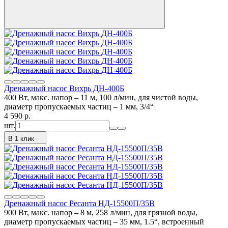
Дренажный насос Вихрь ДН-400Б
400 Вт, макс. напор – 11 м, 100 л/мин, для чистой воды,
диаметр пропускаемых частиц – 1 мм, 3/4“
4 590
p.
шт.
В 1 клик
Дренажный насос Ресанта НД-15500П/35B
900 Вт, макс. напор – 8 м, 258 л/мин, для грязной воды,
диаметр пропускаемых частиц – 35 мм, 1.5“, встроенный