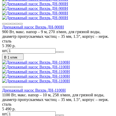
Дренажный насос Вихрь ДН-900H
900 Вт, макс. напор – 9 м, 270 л/мин, для грязной воды,
диаметр пропускаемых частиц – 35 мм, 1.5“, корпус – нерж.
сталь
5 390
p.
шт.
В 1 клик
Дренажный насос Вихрь ДН-1100Н
1100 Вт, макс. напор – 10 м, 258 л/мин, для грязной воды,
диаметр пропускаемых частиц – 35 мм, 1.5“, корпус – нерж.
сталь
5 490
p.
шт.