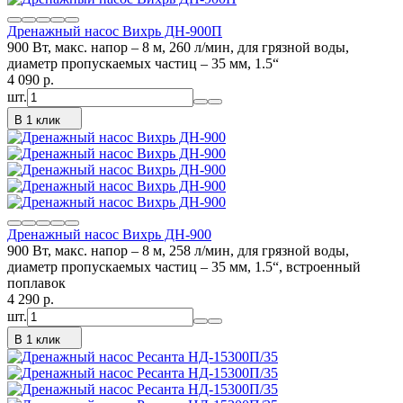
Дренажный насос Вихрь ДН-900П
900 Вт, макс. напор – 8 м, 260 л/мин, для грязной воды,
диаметр пропускаемых частиц – 35 мм, 1.5“
4 090
p.
шт.
В 1 клик
Дренажный насос Вихрь ДН-900
900 Вт, макс. напор – 8 м, 258 л/мин, для грязной воды,
диаметр пропускаемых частиц – 35 мм, 1.5“, встроенный
поплавок
4 290
p.
шт.
В 1 клик