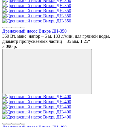
Дренажный насос Вихрь ДН-350
350 Вт, макс. напор – 5 м, 133 л/мин, для грязной воды,
диаметр пропускаемых частиц – 35 мм, 1.25“
3 090
p.