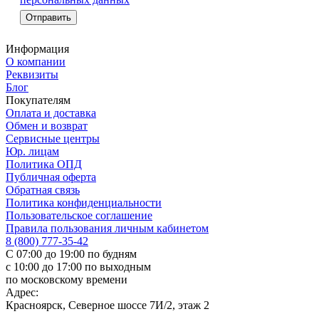
Информация
О компании
Реквизиты
Блог
Покупателям
Оплата и доставка
Обмен и возврат
Сервисные центры
Юр. лицам
Политика ОПД
Публичная оферта
Обратная связь
Политика конфиденциальности
Пользовательское соглашение
Правила пользования личным кабинетом
8 (800) 777-35-42
С 07:00 до 19:00 по будням
с 10:00 до 17:00 по выходным
по московскому времени
Адрес:
Красноярск, Северное шоссе 7И/2, этаж 2