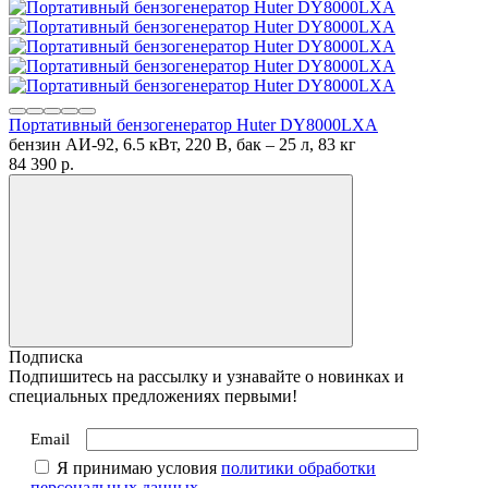
Портативный бензогенератор Huter DY8000LXA
бензин АИ-92, 6.5 кВт, 220 В, бак – 25 л, 83 кг
84 390
p.
Подписка
Подпишитесь на рассылку и узнавайте о новинках и
специальных предложениях первыми!
Email
Я принимаю условия
политики обработки
персональных данных