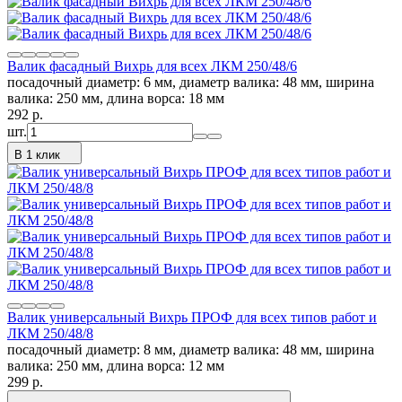
Валик фасадный Вихрь для всех ЛКМ 250/48/6
посадочный диаметр: 6 мм, диаметр валика: 48 мм, ширина
валика: 250 мм, длина ворса: 18 мм
292
p.
шт.
В 1 клик
Валик универсальный Вихрь ПРОФ для всех типов работ и
ЛКМ 250/48/8
посадочный диаметр: 8 мм, диаметр валика: 48 мм, ширина
валика: 250 мм, длина ворса: 12 мм
299
p.