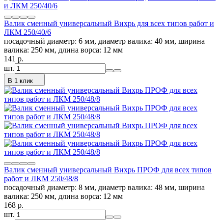
Валик сменный универсальный Вихрь для всех типов работ и
ЛКМ 250/40/6
посадочный диаметр: 6 мм, диаметр валика: 40 мм, ширина
валика: 250 мм, длина ворса: 12 мм
141
p.
шт.
В 1 клик
Валик сменный универсальный Вихрь ПРОФ для всех типов
работ и ЛКМ 250/48/8
посадочный диаметр: 8 мм, диаметр валика: 48 мм, ширина
валика: 250 мм, длина ворса: 12 мм
168
p.
шт.