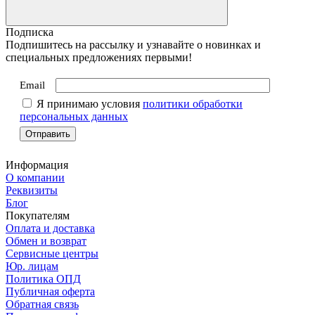
Подписка
Подпишитесь на рассылку и узнавайте о новинках и
специальных предложениях первыми!
Email
Я принимаю условия
политики обработки
персональных данных
Информация
О компании
Реквизиты
Блог
Покупателям
Оплата и доставка
Обмен и возврат
Сервисные центры
Юр. лицам
Политика ОПД
Публичная оферта
Обратная связь