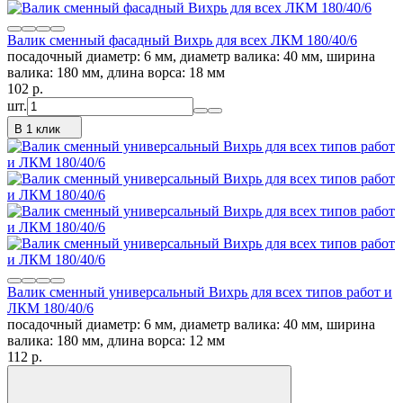
Валик сменный фасадный Вихрь для всех ЛКМ 180/40/6
посадочный диаметр: 6 мм, диаметр валика: 40 мм, ширина
валика: 180 мм, длина ворса: 18 мм
102
p.
шт.
В 1 клик
Валик сменный универсальный Вихрь для всех типов работ и
ЛКМ 180/40/6
посадочный диаметр: 6 мм, диаметр валика: 40 мм, ширина
валика: 180 мм, длина ворса: 12 мм
112
p.