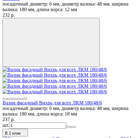
посадочный диаметр: 6 мм, диаметр валика: 48 мм, ширина
валика: 180 мм, длина ворса: 12 мм
232
p.
Валик фасадный Вихрь для всех ЛКМ 180/48/6
посадочный диаметр: 6 мм, диаметр валика: 48 мм, ширина
валика: 180 мм, длина ворса: 18 мм
237
p.
шт.
В 1 клик