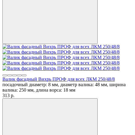
Валик фасадный Вихрь ПРОФ для всех ЛКМ 250/48/8
посадочный диаметр: 8 мм, диаметр валика: 48 мм, ширина
валика: 250 мм, длина ворса: 18 мм
313
p.