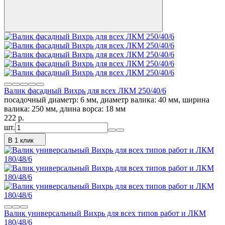
Валик фасадный Вихрь для всех ЛКМ 250/40/6
посадочный диаметр: 6 мм, диаметр валика: 40 мм, ширина
валика: 250 мм, длина ворса: 18 мм
222
p.
шт.
В 1 клик
Валик универсальный Вихрь для всех типов работ и ЛКМ
180/48/6