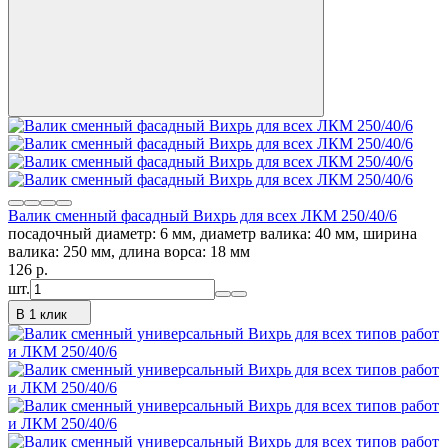
Валик сменный фасадный Вихрь для всех ЛКМ 250/40/6
посадочный диаметр: 6 мм, диаметр валика: 40 мм, ширина
валика: 250 мм, длина ворса: 18 мм
126
p.
шт.
В 1 клик