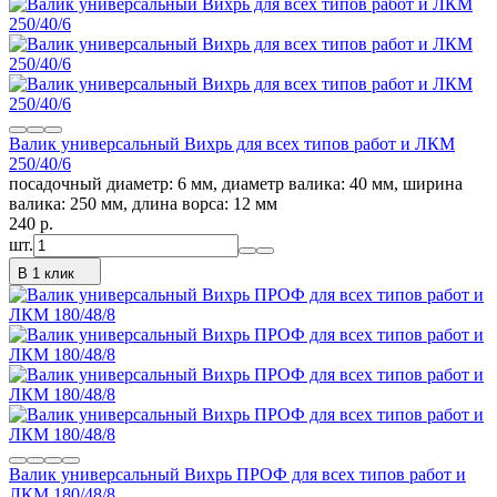
Валик универсальный Вихрь для всех типов работ и ЛКМ
250/40/6
посадочный диаметр: 6 мм, диаметр валика: 40 мм, ширина
валика: 250 мм, длина ворса: 12 мм
240
p.
шт.
В 1 клик
Валик универсальный Вихрь ПРОФ для всех типов работ и
ЛКМ 180/48/8