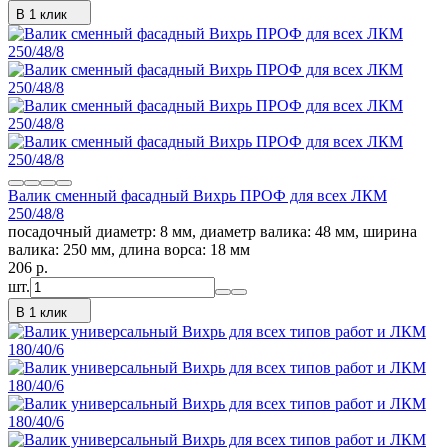
В 1 клик
Валик сменный фасадный Вихрь ПРОФ для всех ЛКМ
250/48/8
посадочный диаметр: 8 мм, диаметр валика: 48 мм, ширина
валика: 250 мм, длина ворса: 18 мм
206
p.
шт.
В 1 клик