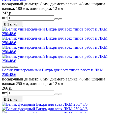
посадочный диаметр: 8 мм, диаметр валика: 48 мм, ширина
валика: 180 мм, длина ворса: 12 мм
247
p.
шт.
В 1 клик
Валик универсальный Вихрь для всех типов работ и ЛКМ
250/48/6
посадочный диаметр: 6 мм, диаметр валика: 48 мм, ширина
валика: 250 мм, длина ворса: 12 мм
266
p.
шт.
В 1 клик